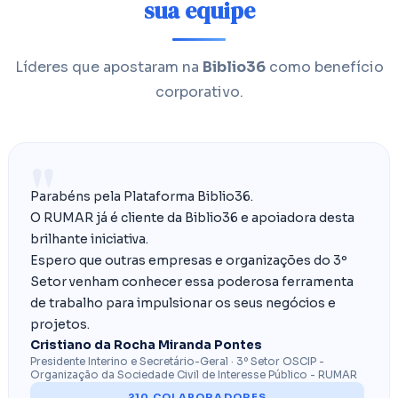
sua equipe
Líderes que apostaram na
Biblio36
como benefício
corporativo.
"
Parabéns pela Plataforma Biblio36.
O RUMAR já é cliente da Biblio36 e apoiadora desta
brilhante iniciativa.
Espero que outras empresas e organizações do 3º
Setor venham conhecer essa poderosa ferramenta
de trabalho para impulsionar os seus negócios e
projetos.
Cristiano da Rocha Miranda Pontes
Presidente Interino e Secretário-Geral · 3º Setor OSCIP -
Organização da Sociedade Civil de Interesse Público - RUMAR
210 COLABORADORES