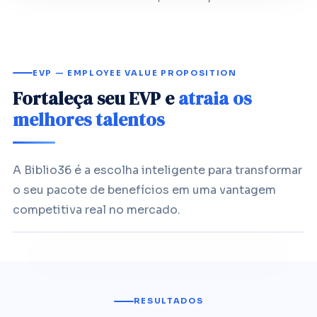
EVP — EMPLOYEE VALUE PROPOSITION
Fortaleça seu EVP e
atraia os
melhores talentos
A Biblio36 é a escolha inteligente para transformar
o seu pacote de benefícios em uma vantagem
competitiva real no mercado.
RESULTADOS