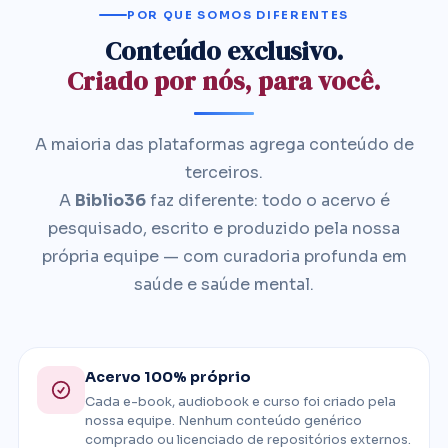
POR QUE SOMOS DIFERENTES
Conteúdo exclusivo.
Criado por nós, para você.
A maioria das plataformas agrega conteúdo de
terceiros.
A
Biblio36
faz diferente: todo o acervo é
pesquisado, escrito e produzido pela nossa
própria equipe — com curadoria profunda em
saúde e saúde mental.
Acervo 100% próprio
Cada e-book, audiobook e curso foi criado pela
nossa equipe. Nenhum conteúdo genérico
comprado ou licenciado de repositórios externos.