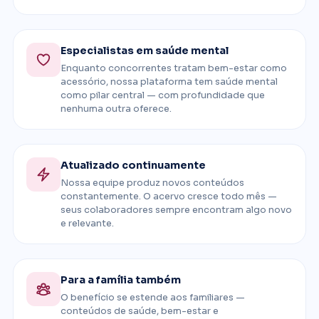
Especialistas em saúde mental
Enquanto concorrentes tratam bem-estar como
acessório, nossa plataforma tem saúde mental
como pilar central — com profundidade que
nenhuma outra oferece.
Atualizado continuamente
Nossa equipe produz novos conteúdos
constantemente. O acervo cresce todo mês —
seus colaboradores sempre encontram algo novo
e relevante.
Para a família também
O benefício se estende aos familiares —
conteúdos de saúde, bem-estar e