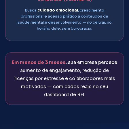
Busca
cuidado emocional
, crescimento
profissional e acesso prático a conteúdos de
saúde mental e desenvolvimento — no celular, no
horário dele, sem burocracia.
Em menos de 3 meses
, sua empresa percebe
aumento de engajamento, redução de
licenças por estresse e colaboradores mais
motivados — com dados reais no seu
dashboard de RH.