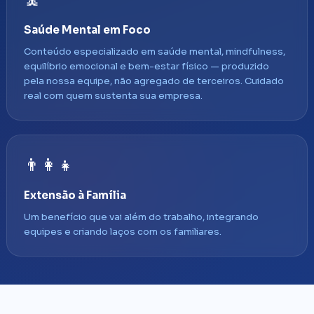
🧘
Saúde Mental em Foco
Conteúdo especializado em saúde mental, mindfulness,
equilíbrio emocional e bem-estar físico — produzido
pela nossa equipe, não agregado de terceiros. Cuidado
real com quem sustenta sua empresa.
👨‍👩‍👧
Extensão à Família
Um benefício que vai além do trabalho, integrando
equipes e criando laços com os familiares.