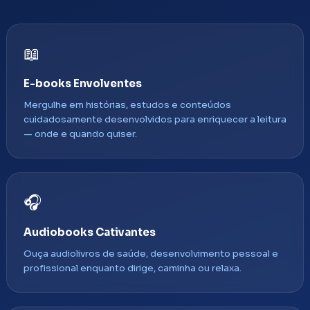
📖
E-books Envolventes
Mergulhe em histórias, estudos e conteúdos
cuidadosamente desenvolvidos para enriquecer a leitura
— onde e quando quiser.
🎧
Audiobooks Cativantes
Ouça audiolivros de saúde, desenvolvimento pessoal e
profissional enquanto dirige, caminha ou relaxa.