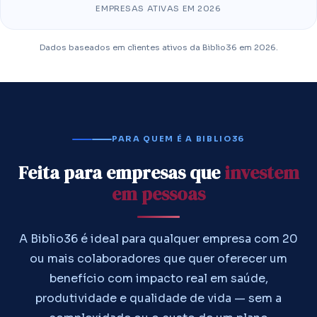
EMPRESAS ATIVAS EM 2026
Dados baseados em clientes ativos da Biblio36 em 2026.
PARA QUEM É A BIBLIO36
Feita para empresas que
investem
em pessoas
A Biblio36 é ideal para qualquer empresa com 20
ou mais colaboradores que quer oferecer um
benefício com impacto real em saúde,
produtividade e qualidade de vida — sem a