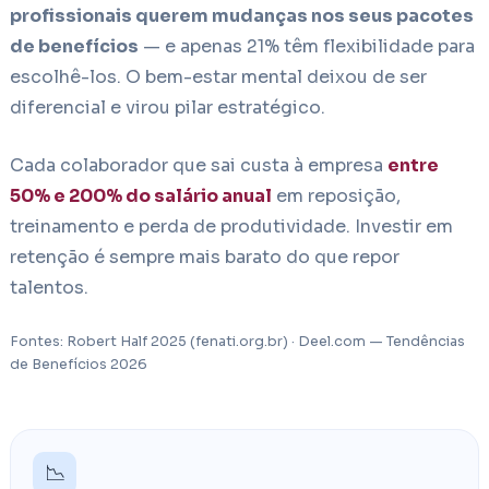
profissionais querem mudanças nos seus pacotes
de benefícios
— e apenas 21% têm flexibilidade para
escolhê-los. O bem-estar mental deixou de ser
diferencial e virou pilar estratégico.
Cada colaborador que sai custa à empresa
entre
50% e 200% do salário anual
em reposição,
treinamento e perda de produtividade. Investir em
retenção é sempre mais barato do que repor
talentos.
Fontes: Robert Half 2025 (fenati.org.br) · Deel.com — Tendências
de Benefícios 2026
📉