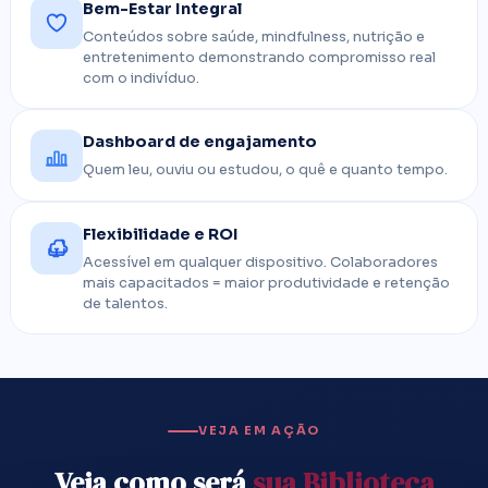
Bem-Estar Integral
Conteúdos sobre saúde, mindfulness, nutrição e
entretenimento demonstrando compromisso real
com o indivíduo.
Dashboard de engajamento
Quem leu, ouviu ou estudou, o quê e quanto tempo.
Flexibilidade e ROI
Acessível em qualquer dispositivo. Colaboradores
mais capacitados = maior produtividade e retenção
de talentos.
VEJA EM AÇÃO
Veja como será
sua Biblioteca