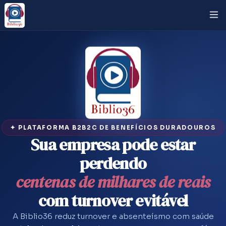
✦ PLATAFORMA B2B2C DE BENEFÍCIOS DURADOUROS
Sua empresa pode estar
perdendo
centenas de milhares de reais
com turnover evitável
A Biblio36 reduz turnover e absenteísmo com saúde