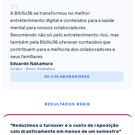
"
A Biblio36 se transformou no melhor
entretenimento digital e conteúdos para a saúde
mental para nossos colaboradores.
Recomendo não só pelo entretenimento rico, mas
também pela Biblio36 oferecer conteúdos que
contribuem para a melhoria dos colaboradores e
seus familiares.
Eduardo Nakamura
Diretor · Mono Animation
20 COLABORADORES
RESULTADOS REAIS
"Reduzimos o turnover e o custo de reposição
caiu drasticamente em menos de um semestre"