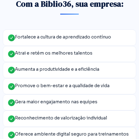
Com a Biblio36, sua empresa:
Fortalece a cultura de aprendizado contínuo
Atrai e retém os melhores talentos
Aumenta a produtividade e a eficiência
Promove o bem-estar e a qualidade de vida
Gera maior engajamento nas equipes
Reconhecimento de valorização individual
Oferece ambiente digital seguro para treinamentos