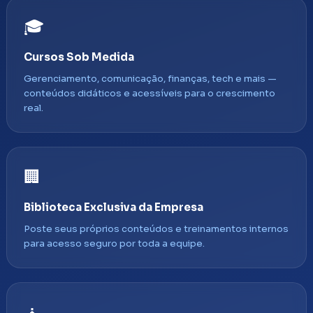
🎓
Cursos Sob Medida
Gerenciamento, comunicação, finanças, tech e mais —
conteúdos didáticos e acessíveis para o crescimento
real.
🏢
Biblioteca Exclusiva da Empresa
Poste seus próprios conteúdos e treinamentos internos
para acesso seguro por toda a equipe.