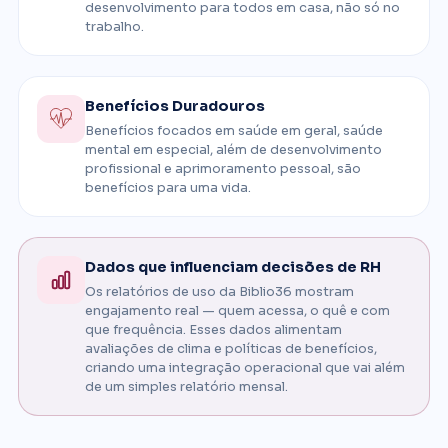
desenvolvimento para todos em casa, não só no
trabalho.
Benefícios Duradouros
Benefícios focados em saúde em geral, saúde
mental em especial, além de desenvolvimento
profissional e aprimoramento pessoal, são
benefícios para uma vida.
Dados que influenciam decisões de RH
Os relatórios de uso da Biblio36 mostram
engajamento real — quem acessa, o quê e com
que frequência. Esses dados alimentam
avaliações de clima e políticas de benefícios,
criando uma integração operacional que vai além
de um simples relatório mensal.