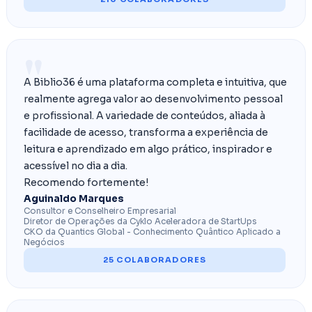
"
A Biblio36 é uma plataforma completa e intuitiva, que
realmente agrega valor ao desenvolvimento pessoal
e profissional. A variedade de conteúdos, aliada à
facilidade de acesso, transforma a experiência de
leitura e aprendizado em algo prático, inspirador e
acessível no dia a dia.
Recomendo fortemente!
Aguinaldo Marques
Consultor e Conselheiro Empresarial
Diretor de Operações da Cyklo Aceleradora de StartUps
CKO da Quantics Global - Conhecimento Quântico Aplicado a
Negócios
25 COLABORADORES