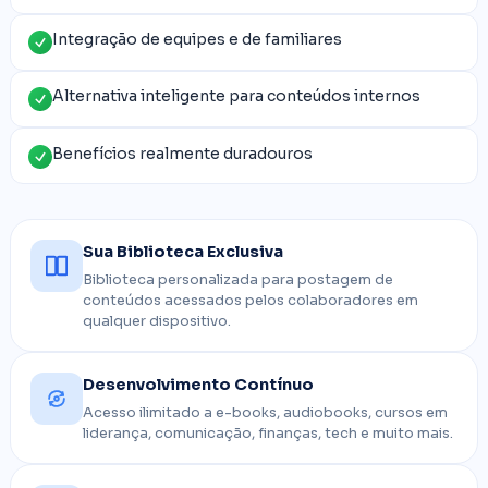
Integração de equipes e de familiares
Alternativa inteligente para conteúdos internos
Benefícios realmente duradouros
Sua Biblioteca Exclusiva
Biblioteca personalizada para postagem de
conteúdos acessados pelos colaboradores em
qualquer dispositivo.
Desenvolvimento Contínuo
Acesso ilimitado a e-books, audiobooks, cursos em
liderança, comunicação, finanças, tech e muito mais.