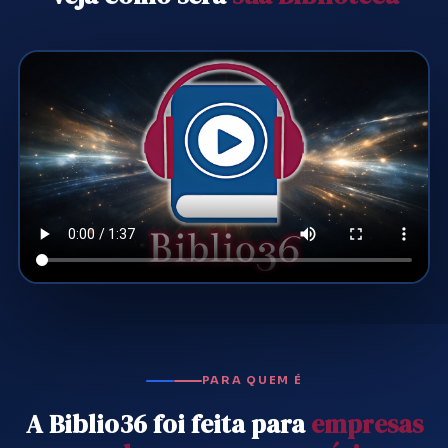
PARA QUEM É
A Biblio36 foi feita para
empresas