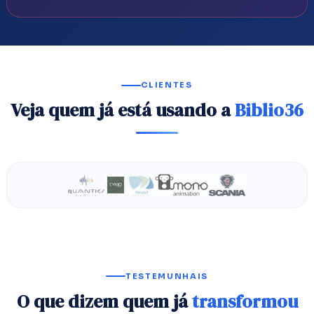
CLIENTES
Veja quem já está usando a
Biblio36
TESTEMUNHAIS
O que dizem quem já
transformou