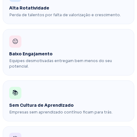
Alta Rotatividade
Perda de talentos por falta de valorização e crescimento.
😐
Baixo Engajamento
Equipes desmotivadas entregam bem menos do seu
potencial.
📚
Sem Cultura de Aprendizado
Empresas sem aprendizado contínuo ficam para trás.