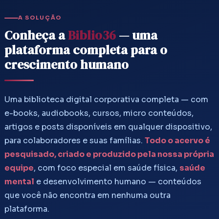
A SOLUÇÃO
Conheça a
Biblio36
— uma
plataforma completa para o
crescimento humano
Uma biblioteca digital corporativa completa — com
e-books, audiobooks, cursos, micro conteúdos,
artigos e posts disponíveis em qualquer dispositivo,
para colaboradores e suas famílias.
Todo o acervo é
pesquisado, criado e produzido pela nossa própria
equipe
, com foco especial em saúde física,
saúde
mental
e desenvolvimento humano — conteúdos
que você não encontra em nenhuma outra
plataforma.